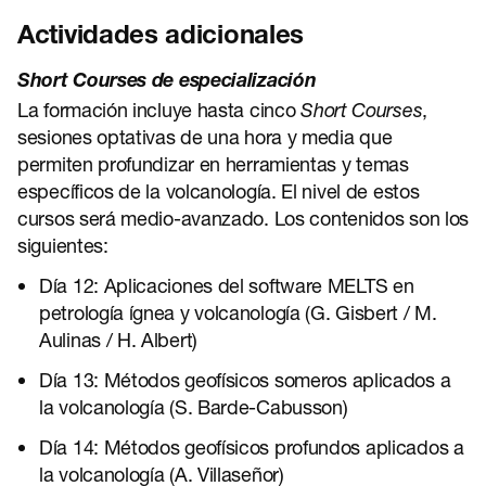
Actividades adicionales
Short Courses de especialización
La formación incluye hasta cinco
Short Courses
,
sesiones optativas de una hora y media que
permiten profundizar en herramientas y temas
específicos de la volcanología. El nivel de estos
cursos será medio-avanzado. Los contenidos son los
siguientes:
Día 12: Aplicaciones del software MELTS en
petrología ígnea y volcanología (G. Gisbert / M.
Aulinas / H. Albert)
Día 13: Métodos geofísicos someros aplicados a
la volcanología (S. Barde-Cabusson)
Día 14: Métodos geofísicos profundos aplicados a
la volcanología (A. Villaseñor)