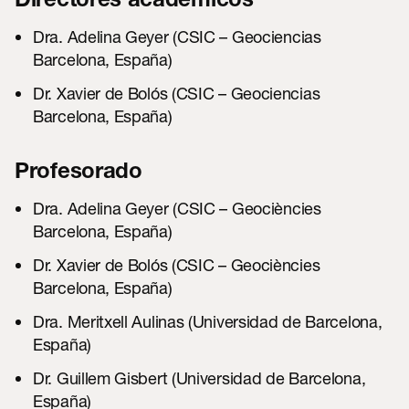
Directores académicos
Dra. Adelina Geyer (CSIC – Geociencias
Barcelona, España)
Dr. Xavier de Bolós (CSIC – Geociencias
Barcelona, España)
Profesorado
Dra. Adelina Geyer (CSIC – Geociències
Barcelona, España)
Dr. Xavier de Bolós (CSIC – Geociències
Barcelona, España)
Dra. Meritxell Aulinas (Universidad de Barcelona,
España)
Dr. Guillem Gisbert (Universidad de Barcelona,
España)