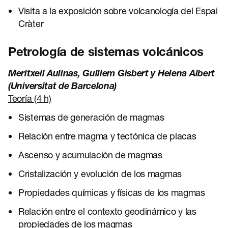
Visita a la exposición sobre volcanología del Espai
Cràter
Petrología de sistemas volcánicos
Meritxell Aulinas, Guillem Gisbert y Helena Albert
(Universitat de Barcelona)
Teoría (4 h)
Sistemas de generación de magmas
Relación entre magma y tectónica de placas
Ascenso y acumulación de magmas
Cristalización y evolución de los magmas
Propiedades químicas y físicas de los magmas
Relación entre el contexto geodinámico y las
propiedades de los magmas