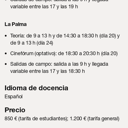
variable entre las 17 y las 19 h
La Palma
Teoría: de 9 a 13 h y de 14:30 a 18:30 h (día 20) y
de 9 a 13 h (día 24)
Cinefórum (optativo): de 18:30 a 20:30 h (día 20)
Salidas de campo: salida a las 9 h y llegada
variable entre las 17 y las 18:30 h
Idioma de docencia
Español
Precio
850 € (tarifa de estudiantes); 1.200 € (tarifa general)