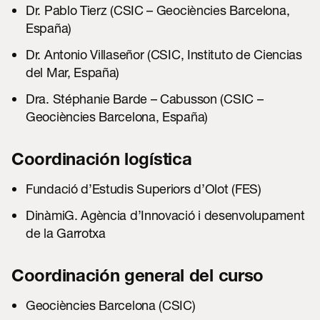
Dr. Pablo Tierz (CSIC – Geociències Barcelona,
España)
Dr. Antonio Villaseñor (CSIC, Instituto de Ciencias
del Mar, España)
Dra. Stéphanie Barde – Cabusson (CSIC –
Geociències Barcelona, España)
Coordinación logística
Fundació d’Estudis Superiors d’Olot (FES)
DinàmiG. Agència d’Innovació i desenvolupament
de la Garrotxa
Coordinación general del curso
Geociències Barcelona (CSIC)