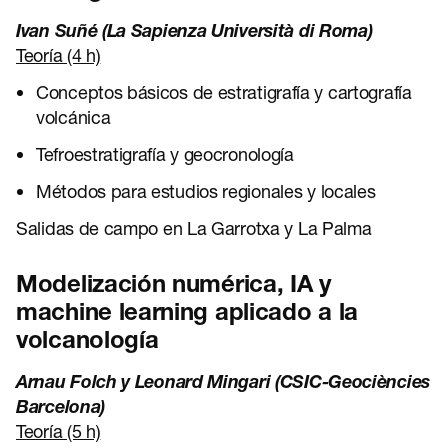
Ivan Suñé (La Sapienza Università di Roma)
Teoría (4 h)
Conceptos básicos de estratigrafía y cartografía
volcánica
Tefroestratigrafía y geocronología
Métodos para estudios regionales y locales
Salidas de campo en La Garrotxa y La Palma
Modelización numérica, IA y
machine learning aplicado a la
volcanología
Arnau Folch y Leonard Mingari (CSIC-Geociències
Barcelona)
Teoría (5 h)