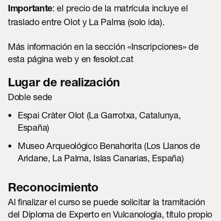
: el precio de la matrícula incluye el
Importante
traslado entre Olot y La Palma (solo ida).
Más información en la sección «Inscripciones» de
esta página web y en
fesolot.cat
Lugar de realización
Doble sede
Espai Cràter Olot (La Garrotxa, Catalunya,
España)
Museo Arqueológico Benahorita (Los Llanos de
Aridane, La Palma, Islas Canarias, España)
Reconocimiento
Al finalizar el curso se puede solicitar la tramitación
del
Diploma de Experto
en Vulcanología, título propio