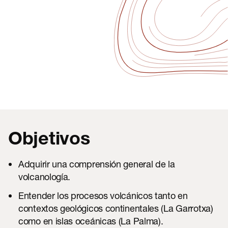
Objetivos
Adquirir una comprensión general de la
volcanología.
Entender los procesos volcánicos tanto en
contextos geológicos continentales (La Garrotxa)
como en islas oceánicas (La Palma).