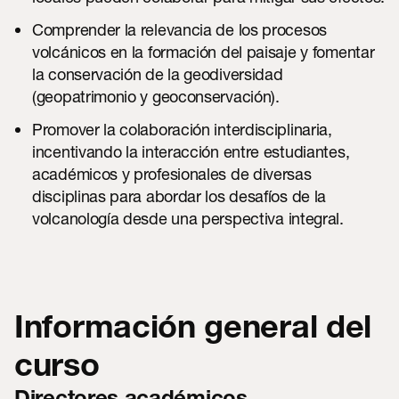
Comprender la relevancia de los procesos
volcánicos en la formación del paisaje y fomentar
la conservación de la geodiversidad
(geopatrimonio y geoconservación).
Promover la colaboración interdisciplinaria,
incentivando la interacción entre estudiantes,
académicos y profesionales de diversas
disciplinas para abordar los desafíos de la
volcanología desde una perspectiva integral.
Información general del
curso