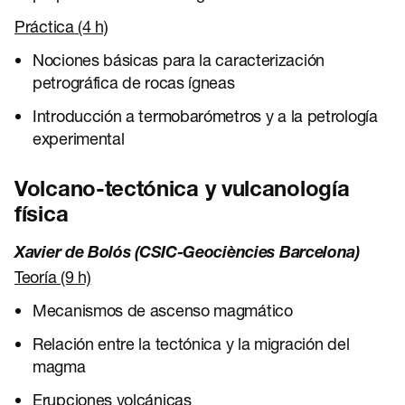
Práctica (4 h)
Nociones básicas para la caracterización
petrográfica de rocas ígneas
Introducción a termobarómetros y a la petrología
experimental
Volcano-tectónica y vulcanología
física
Xavier de Bolós (CSIC-Geociències Barcelona)
Teoría (9 h)
Mecanismos de ascenso magmático
Relación entre la tectónica y la migración del
magma
Erupciones volcánicas