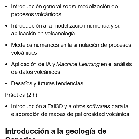
Introducción general sobre modelización de
procesos volcánicos
Introducción a la modelización numérica y su
aplicación en volcanología
Modelos numéricos en la simulación de procesos
volcánicos
Aplicación de IA y
Machine Learning
en el análisis
de datos volcánicos
Desafíos y futuras tendencias
Práctica (2 h)
Introducción a Fall3D y a otros
softwares
para la
elaboración de mapas de peligrosidad volcánica
Introducción a la geología de