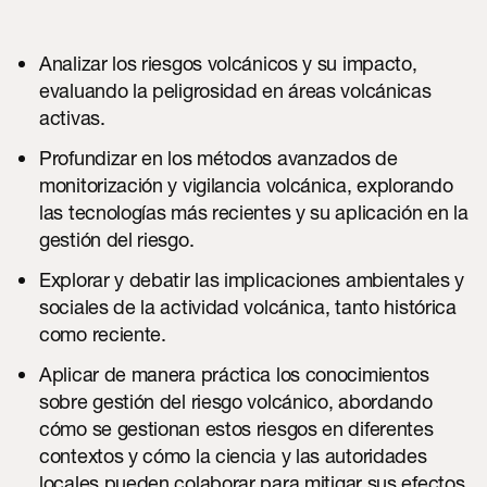
Analizar los riesgos volcánicos y su impacto,
evaluando la peligrosidad en áreas volcánicas
activas.
Profundizar en los métodos avanzados de
monitorización y vigilancia volcánica, explorando
las tecnologías más recientes y su aplicación en la
gestión del riesgo.
Explorar y debatir las implicaciones ambientales y
sociales de la actividad volcánica, tanto histórica
como reciente.
Aplicar de manera práctica los conocimientos
sobre gestión del riesgo volcánico, abordando
cómo se gestionan estos riesgos en diferentes
contextos y cómo la ciencia y las autoridades
locales pueden colaborar para mitigar sus efectos.