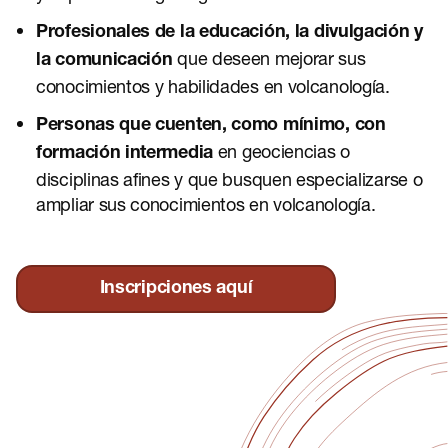
Profesionales de la educación, la divulgación y
que deseen mejorar sus
la comunicación
conocimientos y habilidades en volcanología.
Personas que cuenten, como mínimo, con
en geociencias o
formación intermedia
disciplinas afines y que busquen especializarse o
ampliar sus conocimientos en volcanología.
Inscripciones aquí