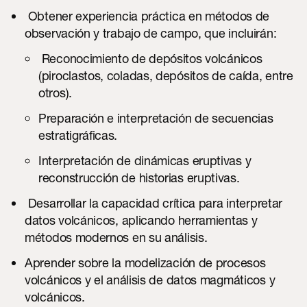
Obtener experiencia práctica en métodos de
observación y trabajo de campo, que incluirán:
Reconocimiento de depósitos volcánicos
(piroclastos, coladas, depósitos de caída, entre
otros).
Preparación e interpretación de secuencias
estratigráficas.
Interpretación de dinámicas eruptivas y
reconstrucción de historias eruptivas.
Desarrollar la capacidad crítica para interpretar
datos volcánicos, aplicando herramientas y
métodos modernos en su análisis.
Aprender sobre la modelización de procesos
volcánicos y el análisis de datos magmáticos y
volcánicos.