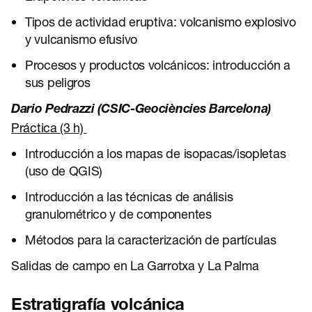
Tipos de actividad eruptiva: volcanismo explosivo
y vulcanismo efusivo
Procesos y productos volcánicos: introducción a
sus peligros
Dario Pedrazzi (CSIC-Geociències Barcelona)
Práctica (3 h)
Introducción a los mapas de isopacas/isopletas
(uso de QGIS)
Introducción a las técnicas de análisis
granulométrico y de componentes
Métodos para la caracterización de partículas
Salidas de campo en La Garrotxa y La Palma
Estratigrafía volcánica