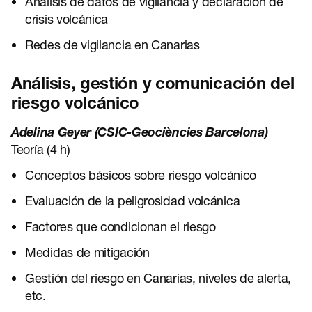
Análisis de datos de vigilancia y declaración de
crisis volcánica
Redes de vigilancia en Canarias
Análisis, gestión y comunicación del
riesgo volcánico
Adelina Geyer (CSIC-Geociències Barcelona)
Teoría (4 h)
Conceptos básicos sobre riesgo volcánico
Evaluación de la peligrosidad volcánica
Factores que condicionan el riesgo
Medidas de mitigación
Gestión del riesgo en Canarias, niveles de alerta,
etc.