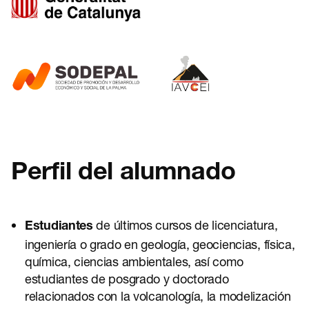
Perfil del alumnado
de últimos cursos de licenciatura,
Estudiantes
ingeniería o grado en geología, geociencias, física,
química, ciencias ambientales, así como
estudiantes de posgrado y doctorado
relacionados con la volcanología, la modelización