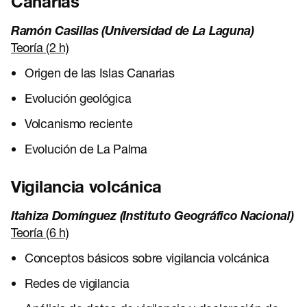
Canarias
Ramón Casillas (Universidad de La Laguna)
Teoría (2 h)
Origen de las Islas Canarias
Evolución geológica
Volcanismo reciente
Evolución de La Palma
Vigilancia volcánica
Itahiza Domínguez (Instituto Geográfico Nacional)
Teoría (6 h)
Conceptos básicos sobre vigilancia volcánica
Redes de vigilancia