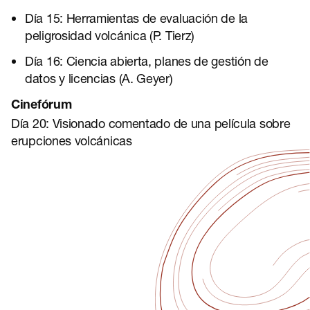
Día 15: Herramientas de evaluación de la
peligrosidad volcánica (P. Tierz)
Día 16: Ciencia abierta, planes de gestión de
datos y licencias (A. Geyer)
Cinefórum
Día 20: Visionado comentado de una película sobre
erupciones volcánicas