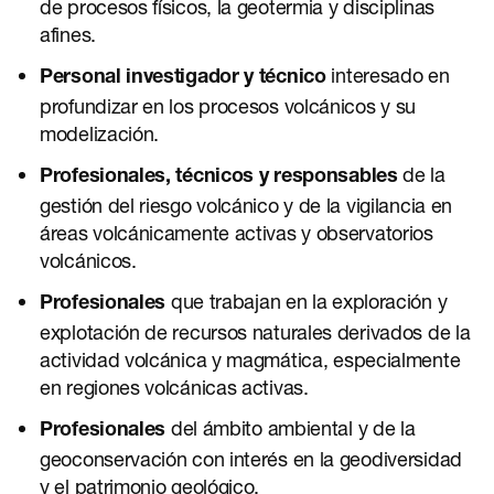
de procesos físicos, la geotermia y disciplinas
afines.
interesado en
Personal investigador y técnico
profundizar en los procesos volcánicos y su
modelización.
de la
Profesionales, técnicos y responsables
gestión del riesgo volcánico y de la vigilancia en
áreas volcánicamente activas y observatorios
volcánicos.
que trabajan en la exploración y
Profesionales
explotación de recursos naturales derivados de la
actividad volcánica y magmática, especialmente
en regiones volcánicas activas.
del ámbito ambiental y de la
Profesionales
geoconservación con interés en la geodiversidad
y el patrimonio geológico.