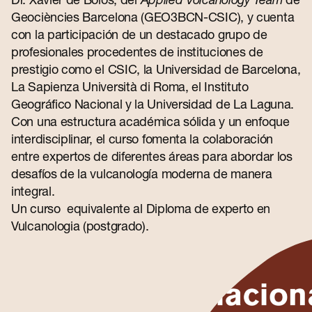
Geociències Barcelona (GEO3BCN-CSIC), y cuenta
con la participación de un destacado grupo de
profesionales procedentes de instituciones de
prestigio como el CSIC, la Universidad de Barcelona,
La Sapienza Università di Roma, el Instituto
Geográfico Nacional y la Universidad de La Laguna.
Con una estructura académica sólida y un enfoque
interdisciplinar, el curso fomenta la colaboración
entre expertos de diferentes áreas para abordar los
desafíos de la vulcanología moderna de manera
integral.
Un curso equivalente al
Diploma de experto en
Vulcanologia (postgrado).