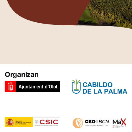
Organizan