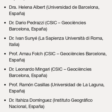
Dra. Helena Albert (Universidad de Barcelona,
España)
Dr. Dario Pedrazzi (CSIC – Geociències
Barcelona, España)
Dr. Ivan Sunyé (La Sapienza Università di Roma,
Italia)
Prof. Arnau Folch (CSIC – Geociències Barcelona,
España)
Dr. Leonardo Mingari (CSIC – Geociències
Barcelona, España)
Prof. Ramón Casillas (Universidad de La Laguna,
España)
Dr. Itahiza Domínguez (Instituto Geográfico
Nacional, España)