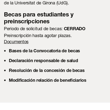
de la Universitat de Girona (UdG).
Becas para estudiantes y
preinscripciones
Periodo de solicitud de becas:
CERRADO
Preinscripción hasta agotar plazas.
Documentos
Bases de la Convocatoria de becas
Declaración responsable de salud
Resolución de la concesión de becas
Modificación relación de beneficiarios