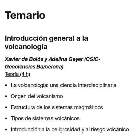
Temario
Introducción general a la
volcanología
Xavier de Bolós y Adelina Geyer (CSIC-
Geociències Barcelona)
Teoría (4 h)
La volcanología: una ciencia interdisciplinaria
Origen del volcanismo
Estructura de los sistemas magmáticos
Tipos de sistemas volcánicos
Introducción a la peligrosidad y al riesgo volcánico