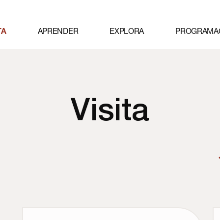
APRENDER
EXPLORA
PROGRAMA
TA
Visita