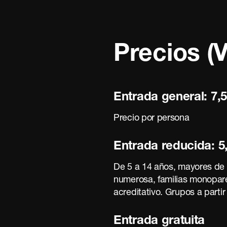
Precios (Vi
Entrada general: 7,5
Precio por persona
Entrada reducida: 5
De 5 a 14 años, mayores de 6
numerosa, familias monopare
acreditativo. Grupos a parti
Entrada gratuita