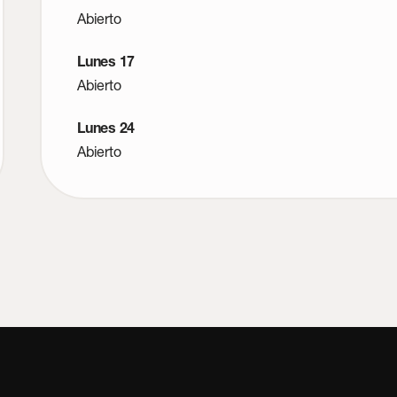
Abierto
Lunes 17
Abierto
Lunes 24
Abierto