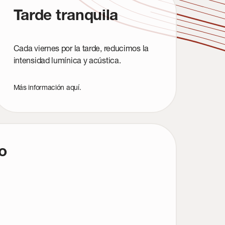
Tarde tranquila
Cada viernes por la tarde, reducimos la
intensidad lumínica y acústica.
Más información
aquí
.
o