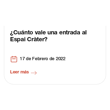
¿Cuánto vale una entrada al
Espai Cràter?
17 de Febrero de 2022
Leer más