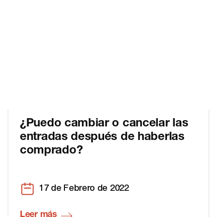
¿Puedo cambiar o cancelar las
entradas después de haberlas
comprado?
17 de Febrero de 2022
Leer más