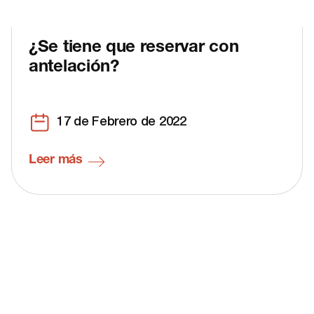
¿Se tiene que reservar con
antelación?
17 de Febrero de 2022
Leer más