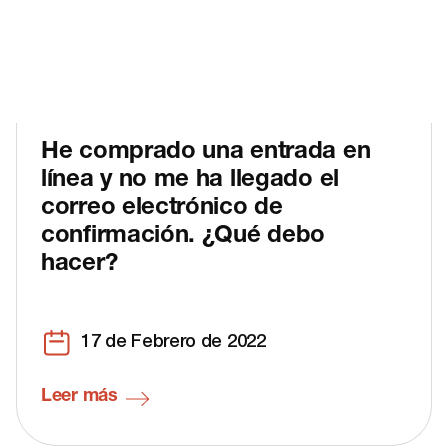
He comprado una entrada en
línea y no me ha llegado el
correo electrónico de
confirmación. ¿Qué debo
hacer?
17 de Febrero de 2022
Leer más