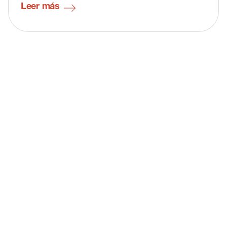
Leer más