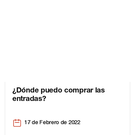
¿Dónde puedo comprar las
entradas?
17 de Febrero de 2022