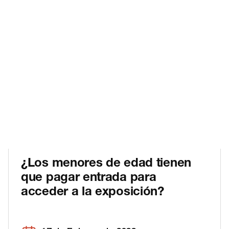
¿Los menores de edad tienen
que pagar entrada para
acceder a la exposición?