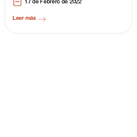
17 de Febrero de 2022
Leer más