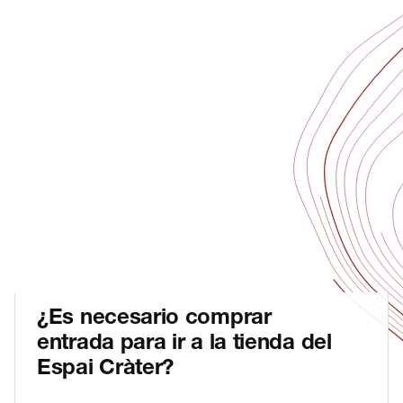
Contacto
¿Es necesario comprar
entrada para ir a la tienda del
Espai Cràter?