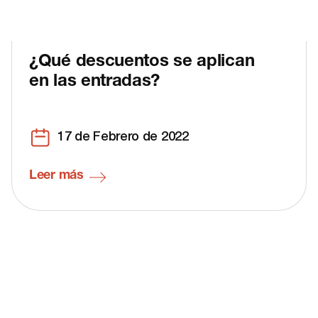
¿Qué descuentos se aplican
en las entradas?
17 de Febrero de 2022
Leer más