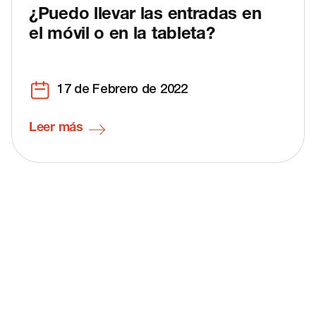
¿Puedo llevar las entradas en
el móvil o en la tableta?
17 de Febrero de 2022
Leer más