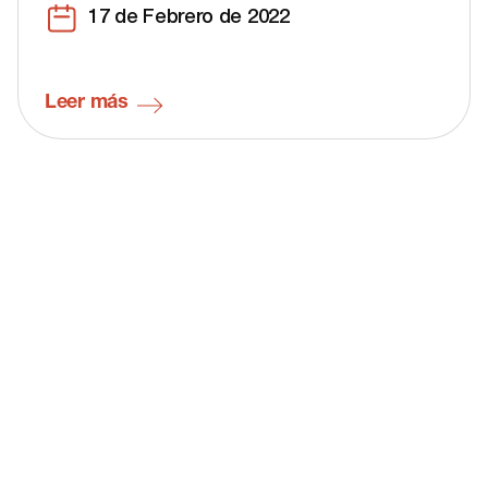
17 de Febrero de 2022
Leer más