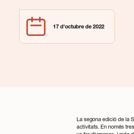
17 d'octubre de 2022
La segona edició de la 
activitats. En només tre