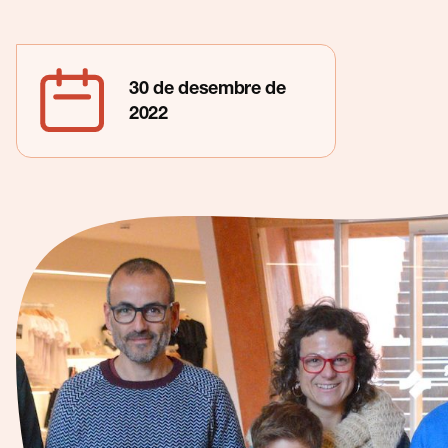
Contacte
30 de desembre de
2022