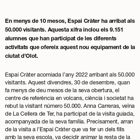
En menys de 10 mesos, Espai Cràter ha arribat als
50.000 visitants. Aquesta xifra inclou els 9.151
alumnes que han participat de les diferents
activitats que ofereix aquest nou equipament de la
ciutat d’Olot.
Espai Cràter acomiada l’any 2022 arribant als 50.000
visitants. Aquest divendres, 30 de desembre, quan
fa menys de deu mesos de la seva obertura, el
centre de referència en volcans, ciència i societat ha
rebut la visitant número 50.000. Anna Carreras, veïna
de La Cellera de Ter, ha participat de la visita guiada,
acompanyada de la seva família. Precisament, arran
de la visita a l’Espai Cràter que va fer un dels fills
amb la seva escola, va decidir animar la resta de la