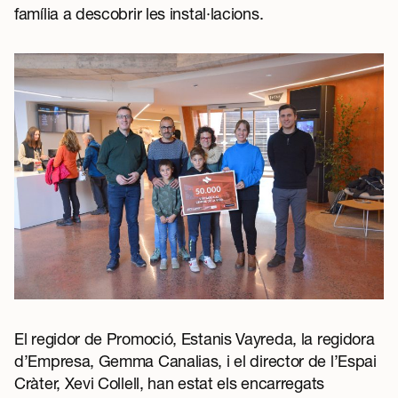
família a descobrir les instal·lacions.
El regidor de Promoció, Estanis Vayreda, la regidora
d’Empresa, Gemma Canalias, i el director de l’Espai
Cràter, Xevi Collell, han estat els encarregats