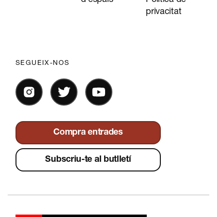
privacitat
SEGUEIX-NOS
Compra entrades
Subscriu-te al butlletí