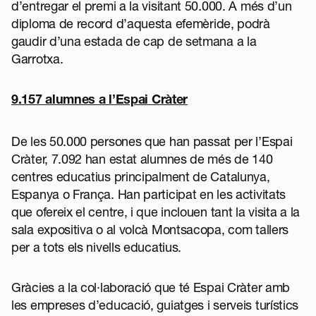
d’entregar el premi a la visitant 50.000. A més d’un
diploma de record d’aquesta efemèride, podrà
gaudir d’una estada de cap de setmana a la
Garrotxa.
9
.157 alumnes a l’Espai Cràter
De les 50.000 persones que han passat per l’Espai
Cràter, 7.092 han estat alumnes de més de 140
centres educatius principalment de Catalunya,
Espanya o França. Han participat en les activitats
que ofereix el centre, i que inclouen tant la visita a la
sala expositiva o al volcà Montsacopa, com tallers
per a tots els nivells educatius.
Gràcies a la col·laboració que té Espai Cràter amb
les empreses d’educació, guiatges i serveis turístics