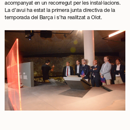
acompanyat en un recorregut per les instal·lacions.
La d’avui ha estat la primera junta directiva de la
temporada del Barça i s’ha realitzat a Olot.