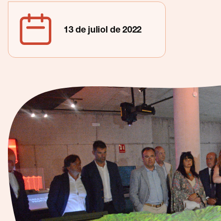
Contacte
13 de juliol de 2022