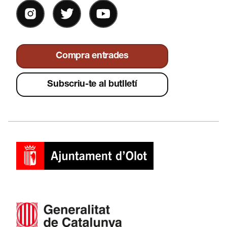
Compra entrades
Subscriu-te al butlletí