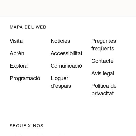
MAPA DEL WEB
Visita
Notícies
Preguntes
freqüents
Aprèn
Accessibilitat
Contacte
Explora
Comunicació
Avís legal
Programació
Lloguer
d’espais
Política de
privacitat
SEGUEIX-NOS