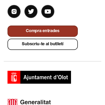
Compra entrades
Subscriu-te al butlletí