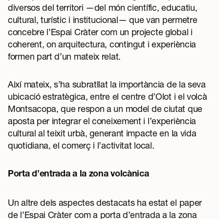
diversos del territori —del món científic, educatiu,
cultural, turístic i institucional— que van permetre
concebre l’Espai Cràter com un projecte global i
coherent, on arquitectura, contingut i experiència
formen part d’un mateix relat.
Així mateix, s’ha subratllat la importància de la seva
ubicació estratègica, entre el centre d’Olot i el volcà
Montsacopa, que respon a un model de ciutat que
aposta per integrar el coneixement i l’experiència
cultural al teixit urbà, generant impacte en la vida
quotidiana, el comerç i l’activitat local.
Porta d’entrada a la zona volcànica
Un altre dels aspectes destacats ha estat el paper
de l’Espai Cràter com a porta d’entrada a la zona