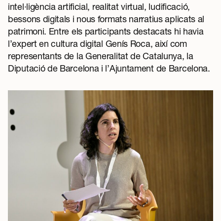
intel·ligència artificial, realitat virtual, ludificació,
bessons digitals i nous formats narratius aplicats al
patrimoni. Entre els participants destacats hi havia
l’expert en cultura digital Genís Roca, així com
representants de la Generalitat de Catalunya, la
Diputació de Barcelona i l’Ajuntament de Barcelona.