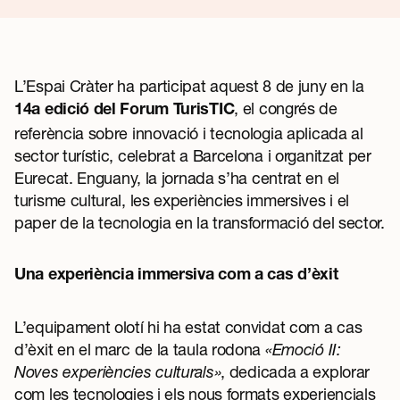
L’Espai Cràter ha participat aquest 8 de juny en la
, el congrés de
14a edició del Forum TurisTIC
referència sobre innovació i tecnologia aplicada al
sector turístic, celebrat a Barcelona i organitzat per
Eurecat.
Enguany, la jornada s’ha centrat en el
turisme cultural, les experiències immersives i el
paper de la tecnologia en la transformació del sector.
Una experiència immersiva com a cas d’èxit
L’equipament olotí hi ha estat convidat com a cas
d’èxit en el marc de la taula rodona
«Emoció II:
Noves experiències culturals»
, dedicada a explorar
com les tecnologies i els nous formats experiencials