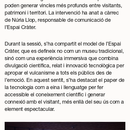
poden generar vincles més profunds entre visitants,
patrimoni i territori. La intervenció ha anat a càrrec
de Núria Llop, responsable de comunicació de
l’Espai Cràter.
Durant la sessió, s’ha compartit el model de l’Espai
Cràter, que es defineix no com un museu tradicional,
sinó com una experiència immersiva que combina
divulgació científica, relat i innovació tecnològica per
apropar el vulcanisme a tots els públics des de
l’emoció. En aquest sentit, s’ha destacat el paper de
la tecnologia com a eina i llenguatge per fer
accessible el coneixement científic i generar
connexió amb el visitant, més enllà del seu ús com a
element espectacular.