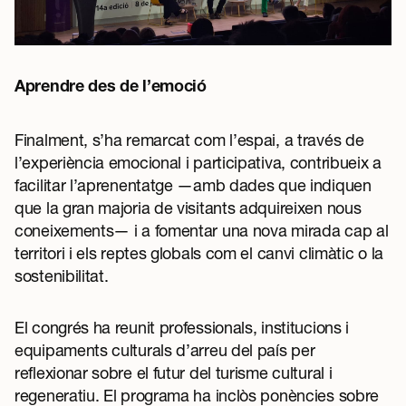
Aprendre des de l’emoció
Finalment, s’ha remarcat com l’espai, a través de
l’experiència emocional i participativa, contribueix a
facilitar l’aprenentatge —amb dades que indiquen
que la gran majoria de visitants adquireixen nous
coneixements— i a fomentar una nova mirada cap al
territori i els reptes globals com el canvi climàtic o la
sostenibilitat.
El congrés ha reunit professionals, institucions i
equipaments culturals d’arreu del país per
reflexionar sobre el futur del turisme cultural i
regeneratiu. El programa ha inclòs ponències sobre