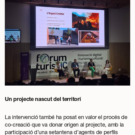
Un projecte nascut del territori
La intervenció també ha posat en valor el procés de
co-creació que va donar origen al projecte, amb la
participació d’una setantena d’agents de perfils