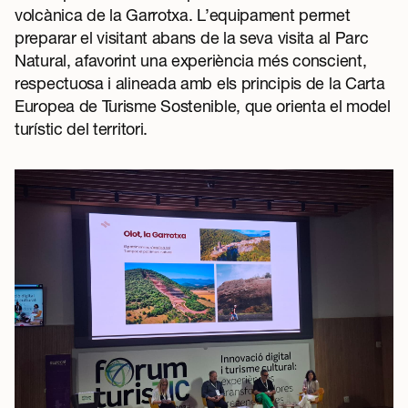
volcànica de la Garrotxa. L’equipament permet
preparar el visitant abans de la seva visita al Parc
Natural, afavorint una experiència més conscient,
respectuosa i alineada amb els principis de la Carta
Europea de Turisme Sostenible, que orienta el model
turístic del territori.