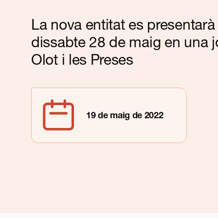
Contacte
La nova entitat es presentarà 
dissabte 28 de maig en una 
Olot i les Preses
19 de maig de 2022