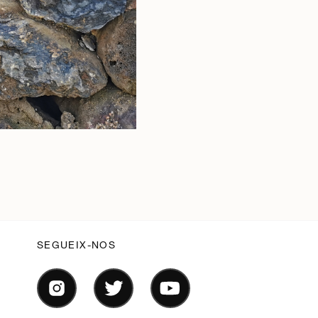
SEGUEIX-NOS