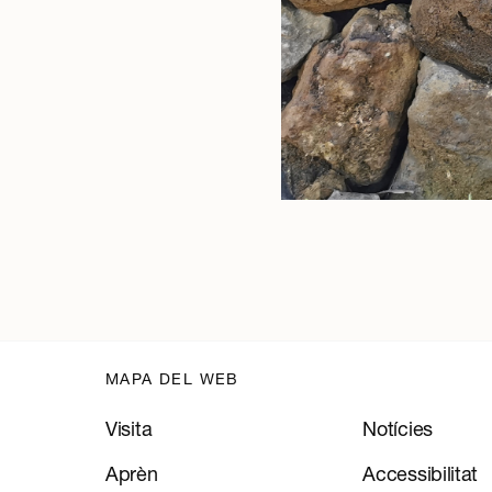
MAPA DEL WEB
Visita
Notícies
Aprèn
Accessibilitat