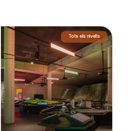
Tots els nivells