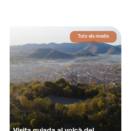
Tots els nivells