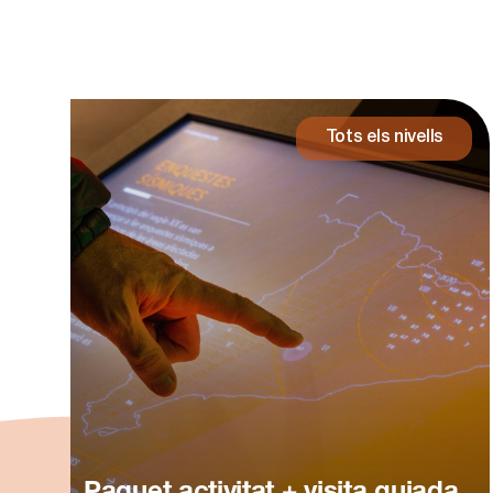
Contacte
Tots els nivells