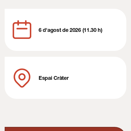
6 d'agost de 2026 (11.30 h)
Espai Cràter