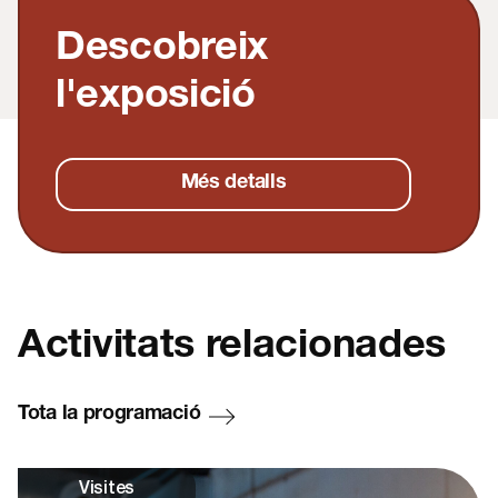
Descobreix
l'exposició
Més detalls
Activitats relacionades
Tota la programació
Visites