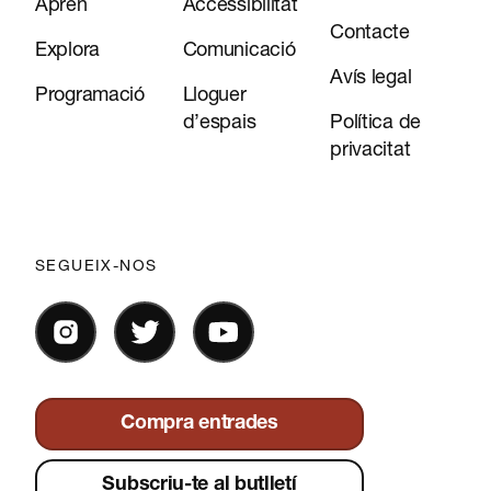
Aprèn
Accessibilitat
Contacte
Explora
Comunicació
Avís legal
Programació
Lloguer
d’espais
Política de
privacitat
SEGUEIX-NOS
Compra entrades
Subscriu-te al butlletí