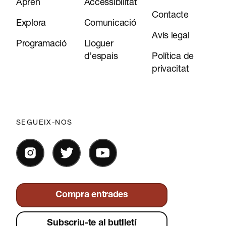
Aprèn
Accessibilitat
Contacte
Explora
Comunicació
Avís legal
Programació
Lloguer
d’espais
Política de
privacitat
SEGUEIX-NOS
Compra entrades
Subscriu-te al butlletí