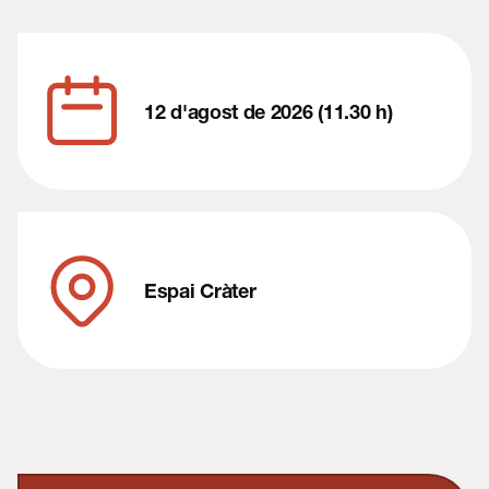
12 d'agost de 2026 (11.30 h)
Espai Cràter