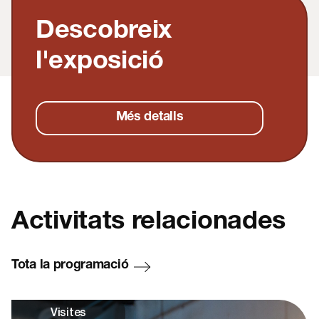
Descobreix
l'exposició
Més detalls
Activitats relacionades
Tota la programació
Visites