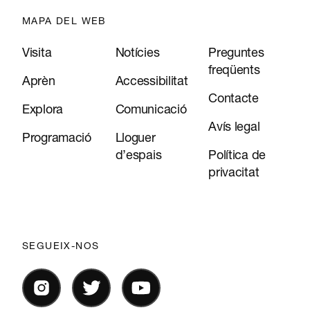
MAPA DEL WEB
Visita
Notícies
Preguntes
freqüents
Aprèn
Accessibilitat
Contacte
Explora
Comunicació
Avís legal
Programació
Lloguer
d’espais
Política de
privacitat
SEGUEIX-NOS