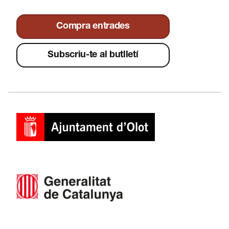
Compra entrades
Subscriu-te al butlletí