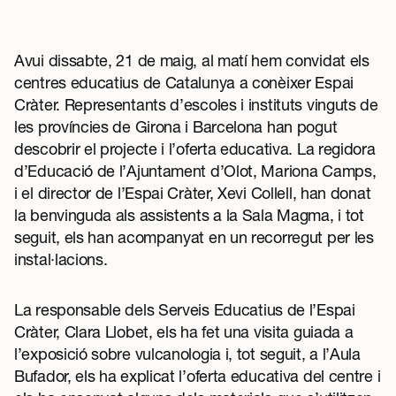
Avui dissabte, 21 de maig, al matí hem convidat els
centres educatius de Catalunya a conèixer Espai
Cràter. Representants d’escoles i instituts vinguts de
les províncies de Girona i Barcelona han pogut
descobrir el projecte i l’oferta educativa. La regidora
d’Educació de l’Ajuntament d’Olot, Mariona Camps,
i el director de l’Espai Cràter, Xevi Collell, han donat
la benvinguda als assistents a la Sala Magma, i tot
seguit, els han acompanyat en un recorregut per les
instal·lacions.
La responsable dels Serveis Educatius de l’Espai
Cràter, Clara Llobet, els ha fet una visita guiada a
l’exposició sobre vulcanologia i, tot seguit, a l’Aula
Bufador, els ha explicat l’oferta educativa del centre i