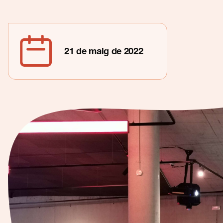
Contacte
21 de maig de 2022