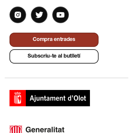
Compra entrades
Subscriu-te al butlletí