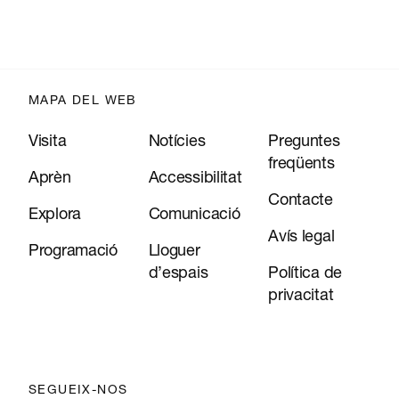
MAPA DEL WEB
Visita
Notícies
Preguntes
freqüents
Aprèn
Accessibilitat
Contacte
Explora
Comunicació
Avís legal
Programació
Lloguer
d’espais
Política de
privacitat
SEGUEIX-NOS