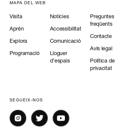
MAPA DEL WEB
Visita
Notícies
Preguntes
freqüents
Aprèn
Accessibilitat
Contacte
Explora
Comunicació
Avís legal
Programació
Lloguer
d’espais
Política de
privacitat
SEGUEIX-NOS