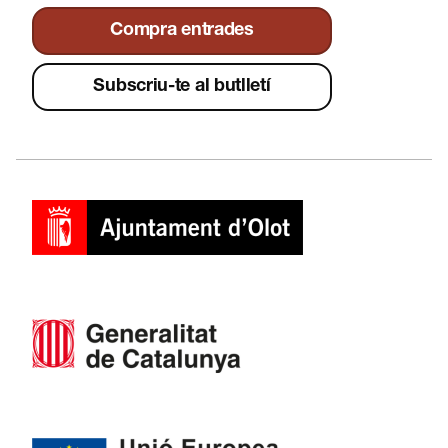
Compra entrades
Subscriu-te al butlletí